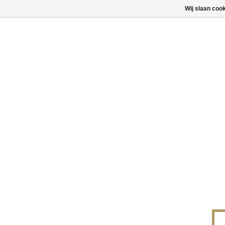
Wij slaan coo