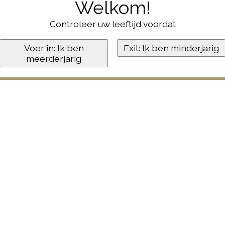
Welkom!
Controleer uw leeftijd voordat