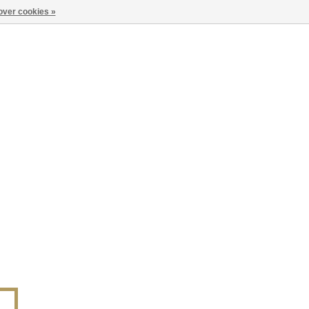
over cookies »